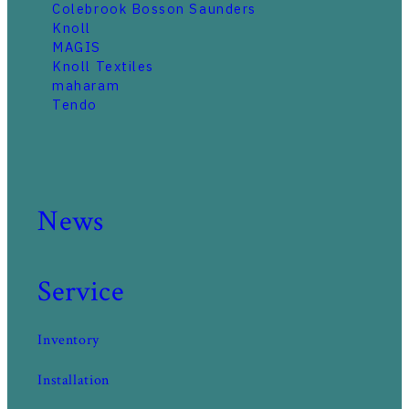
Colebrook Bosson Saunders
Knoll
MAGIS
Knoll Textiles
maharam
Tendo
News
Service
Inventory
Installation