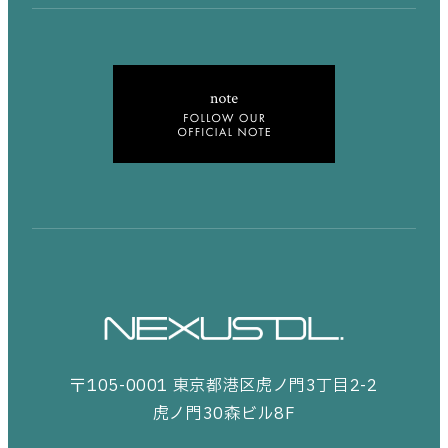
〒105-0001 東京都港区虎ノ門3丁目2-2
虎ノ門30森ビル8F