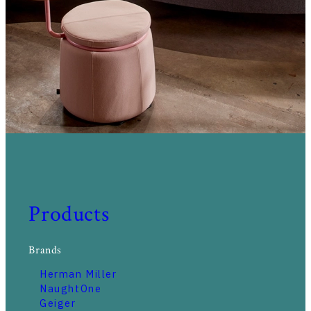
Products
Brands
Herman Miller
NaughtOne
Geiger