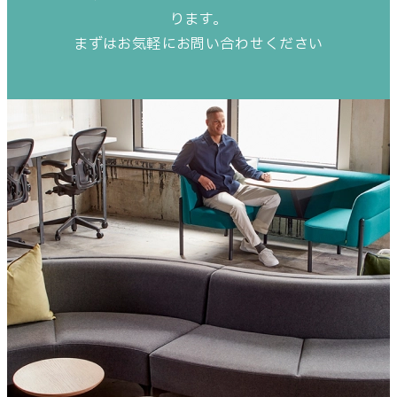
ります。
まずはお気軽にお問い合わせください