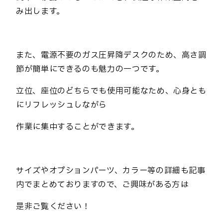
み出します。
また、電源不要のガス圧昇降デスクのため、高さ調
節が簡単にできるのも魅力の一つです。
立位、座位のどちらでも使用可能なため、心身とも
にリフレッシュしながら
作業に集中することができます。
サイズやオプションパーツ、カラー等の詳細も記事
内でまとめておりますので、ご興味がある方は
是非ご覧ください！