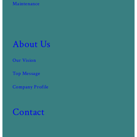
Maintenance
About Us
Our Vision
Top Message
Company Profile
Contact