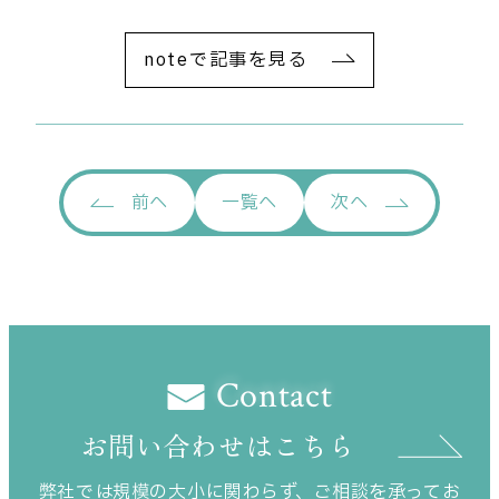
noteで記事を見る
前
へ
一覧
へ
次
へ
Contact
お問い合わせはこちら
弊社では規模の大小に関わらず、ご相談を承ってお