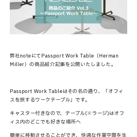
弊社noteにてPassport Work Table（Herman
Miller）の商品紹介記事を公開いたしました。
Passport Work Tableはその名の通り、「オフィ
スを旅するワークテーブル」です。
キャスター付きなので、テーブル(※ラージ)はオフ
ィス内のどこでも好きな場所へ
簡単に移動させることができ、快適な作業空間を生