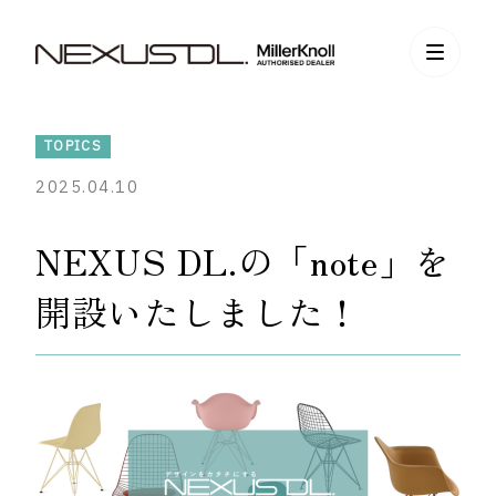
TOPICS
2025.04.10
NEXUS DL.の「note」を
開設いたしました！