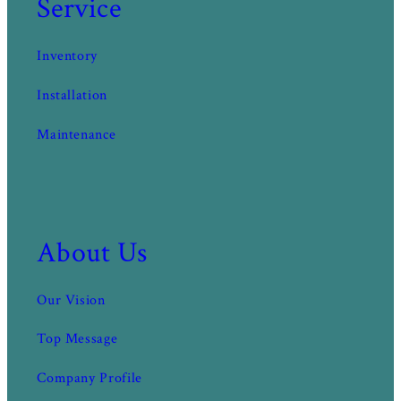
Service
Inventory
Installation
Maintenance
About Us
Our Vision
Top Message
Company Profile