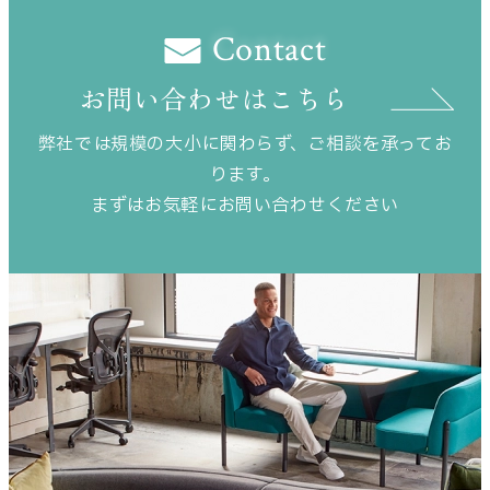
Contact
お問い合わせはこちら
弊社では規模の大小に関わらず、ご相談を承ってお
ります。
まずはお気軽にお問い合わせください