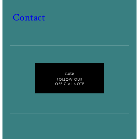
Contact