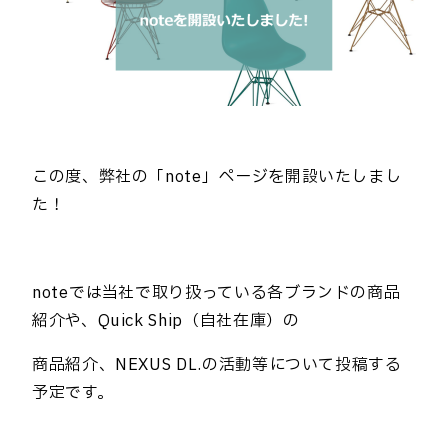
この度、弊社の「note」ページを開設いたしまし
た！
noteでは当社で取り扱っている各ブランドの商品
紹介や、Quick Ship（自社在庫）の
商品紹介、NEXUS DL.の活動等について投稿する
予定です。