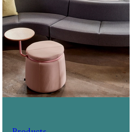
Products