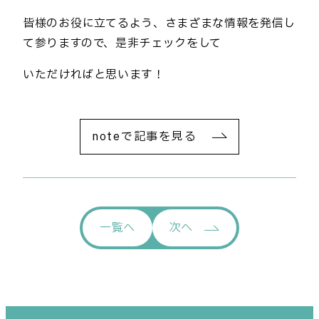
皆様のお役に立てるよう、さまざまな情報を発信し
て参りますので、是非チェックをして
いただければと思います！
noteで記事を見る
一覧
へ
次
へ